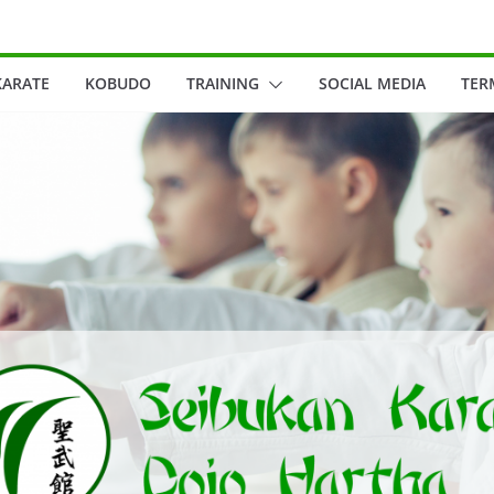
KARATE
KOBUDO
TRAINING
SOCIAL MEDIA
TER