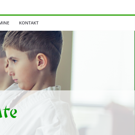
MINE
KONTAKT