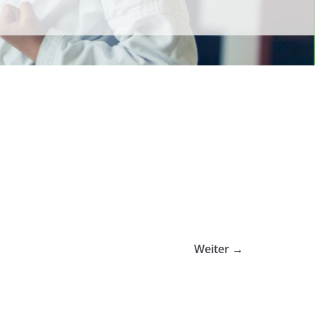
Weiter →