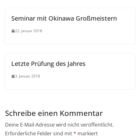
Seminar mit Okinawa Großmeistern
22. Januar 2018
Letzte Prüfung des Jahres
3. Januar 2018
Schreibe einen Kommentar
Deine E-Mail-Adresse wird nicht veröffentlicht.
Erforderliche Felder sind mit
*
markiert