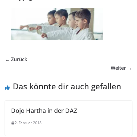
← Zurück
Weiter →
Das könnte dir auch gefallen
Dojo Hartha in der DAZ
2. Februar 2018