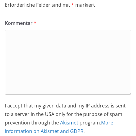
Erforderliche Felder sind mit
*
markiert
Kommentar
*
I accept that my given data and my IP address is sent
to a server in the USA only for the purpose of spam
prevention through the
Akismet
program.
More
information on Akismet and GDPR
.