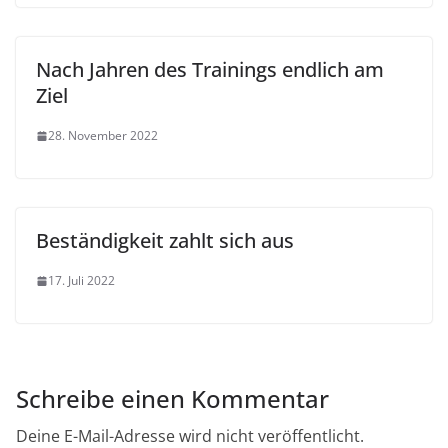
Nach Jahren des Trainings endlich am
Ziel
28. November 2022
Beständigkeit zahlt sich aus
17. Juli 2022
Schreibe einen Kommentar
Deine E-Mail-Adresse wird nicht veröffentlicht.