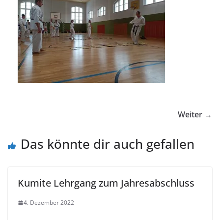
Weiter →
Das könnte dir auch gefallen
Kumite Lehrgang zum Jahresabschluss
4. Dezember 2022